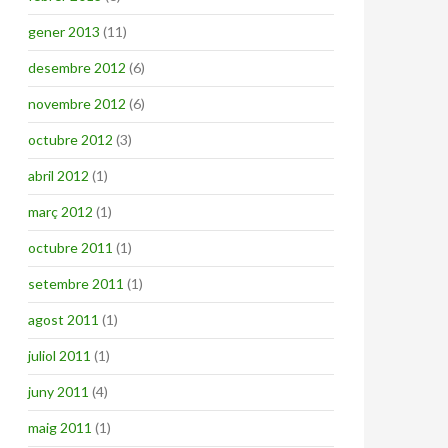
gener 2013
(11)
desembre 2012
(6)
novembre 2012
(6)
octubre 2012
(3)
abril 2012
(1)
març 2012
(1)
octubre 2011
(1)
setembre 2011
(1)
agost 2011
(1)
juliol 2011
(1)
juny 2011
(4)
maig 2011
(1)