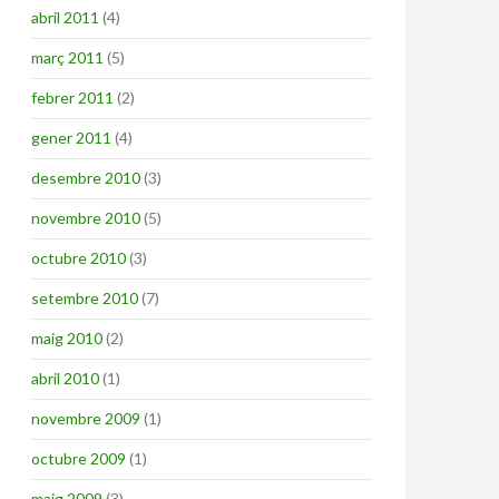
abril 2011
(4)
març 2011
(5)
febrer 2011
(2)
gener 2011
(4)
desembre 2010
(3)
novembre 2010
(5)
octubre 2010
(3)
setembre 2010
(7)
maig 2010
(2)
abril 2010
(1)
novembre 2009
(1)
octubre 2009
(1)
maig 2009
(3)