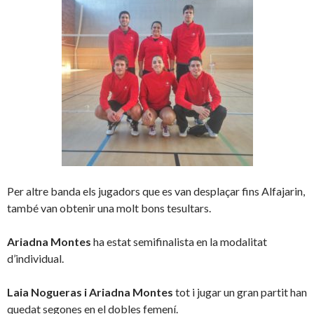
Per altre banda els jugadors que es van desplaçar fins Alfajarin,
també van obtenir una molt bons tesultars.
Ariadna Montes
ha estat semifinalista en la modalitat
d’individual.
Laia Nogueras i Ariadna Montes
tot i jugar un gran partit han
quedat segones en el dobles femení.