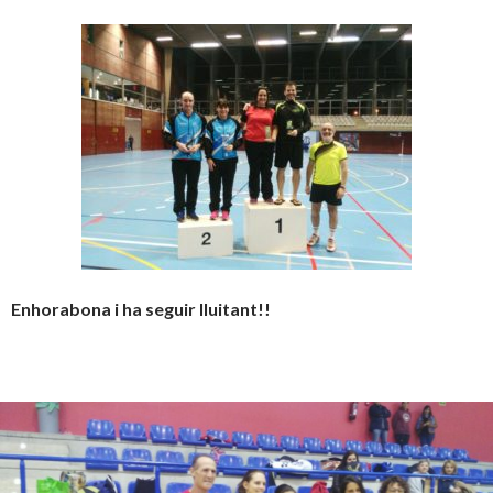
Enhorabona i ha seguir lluitant!!