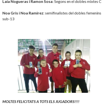
Laia Nogueras i Ramon Sosa
: Segons en el dobles mixtes C
Noa Gris i Noa Ramirez
: semifinalistes del dobles femenins
sub-13
MOLTES FELICITATS A TOTS ELS JUGADORS!!!!