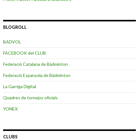
BLOGROLL
BADVOL
FACEBOOK del CLUB
Federació Catalana de Bàdminton
Federació Espanyola de Bàdminton
La Garriga Digital
Quadres de tornejos oficials
YONEX
CLUBS