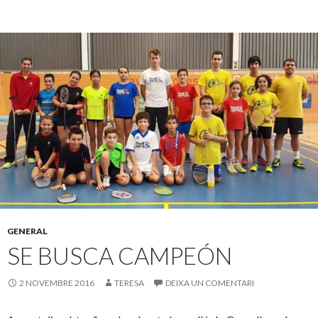
GENERAL
SE BUSCA CAMPEÓN
2 NOVEMBRE 2016
TERESA
DEIXA UN COMENTARI