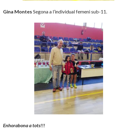
Gina Montes
Segona a l’individual femeni sub-11.
Enhorabona a tots!!!