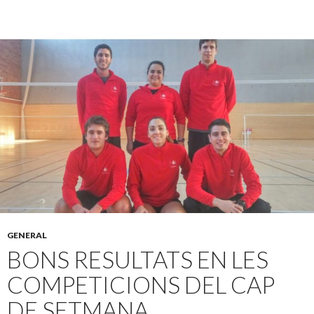
GENERAL
BONS RESULTATS EN LES
COMPETICIONS DEL CAP
DE SETMANA