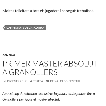
Moltes felicitats a tots els jugadors i ha seguir treballant.
CAMPIONATS DE CATALUNYA
GENERAL
PRIMER MASTER ABSOLUT
A GRANOLLERS
13 GENER 2017
TERESA
DEIXA UN COMENTARI
Aquest cap de setmana els nostres jugadors es desplacen fins a
Granollers per jugar el màster absolut.