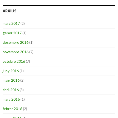
ARXIUS
març 2017
(2)
gener 2017
(1)
desembre 2016
(1)
novembre 2016
(7)
octubre 2016
(7)
juny 2016
(1)
maig 2016
(2)
abril 2016
(3)
març 2016
(1)
febrer 2016
(2)