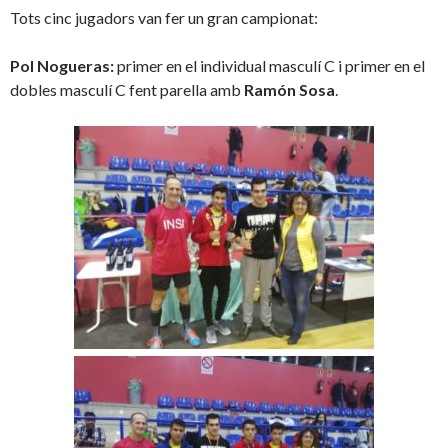
Tots cinc jugadors van fer un gran campionat:
Pol Nogueras:
primer en el individual masculí C i primer en el
dobles masculí C fent parella amb
Ramón Sosa
.