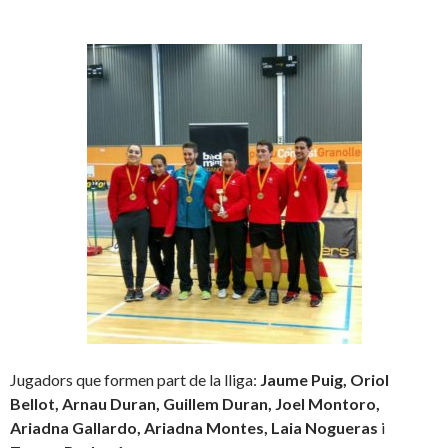
Jugadors que formen part de la lliga:
Jaume Puig, Oriol
Bellot, Arnau Duran, Guillem Duran, Joel Montoro,
Ariadna Gallardo, Ariadna Montes, Laia Nogueras
i