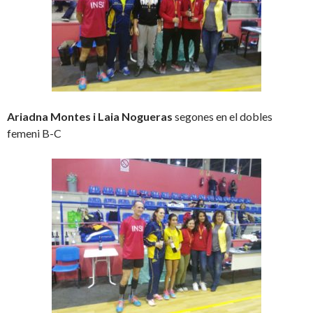
Ariadna Montes i Laia Nogueras
segones en el dobles
femeni B-C