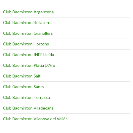
Club Bàdminton Argentona
Club Bàdminton Bellaterra
Club Bàdminton Granollers
Club Bàdminton Hortons
Club Bàdminton INEF Lleida
Club Bàdminton Platja D'Aro
Club Bàdminton Salt
Club Bàdminton Sants
Club Bàdminton Terrassa
Club Bàdminton Viladecans
Club Bàdminton Vilanova del Vallès