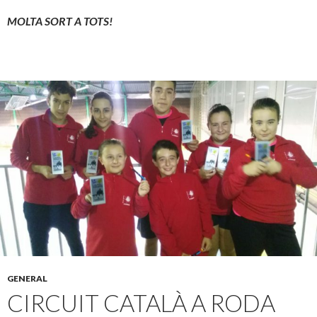
MOLTA SORT A TOTS!
GENERAL
CIRCUIT CATALÀ A RODA