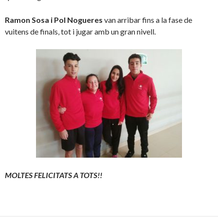
Ramon Sosa i Pol Nogueres
van arribar fins a la fase de
vuitens de finals, tot i jugar amb un gran nivell.
MOLTES FELICITATS A TOTS!!