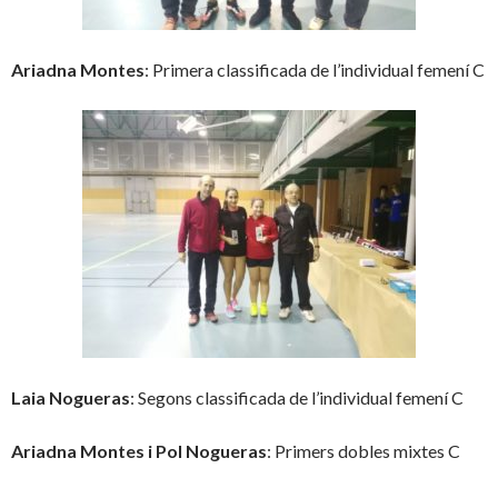
Ariadna Montes
: Primera classificada de l’individual femení C
Laia Nogueras
: Segons classificada de l’individual femení C
Ariadna Montes i Pol Nogueras
: Primers dobles mixtes C