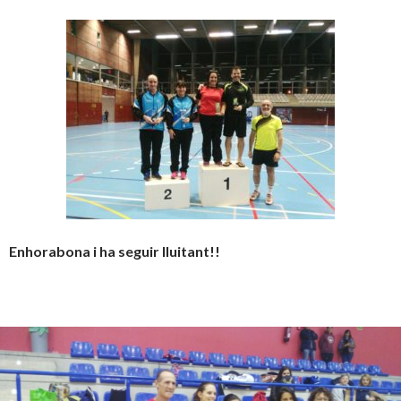
Enhorabona i ha seguir lluitant!!