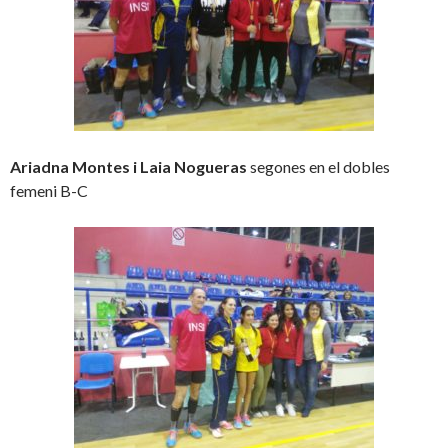
Ariadna Montes i Laia Nogueras
segones en el dobles
femeni B-C