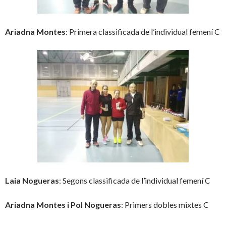
Ariadna Montes
: Primera classificada de l’individual femení C
Laia Nogueras
: Segons classificada de l’individual femení C
Ariadna Montes i Pol Nogueras
: Primers dobles mixtes C