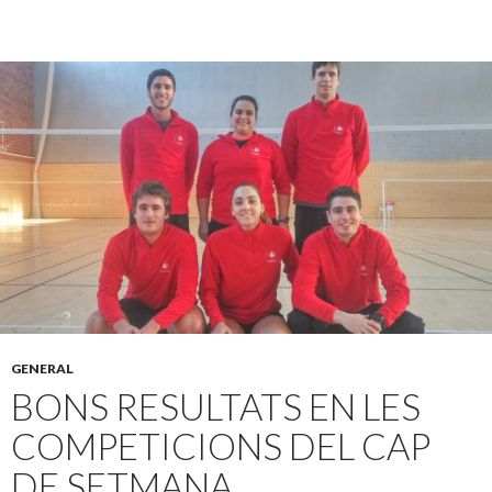
GENERAL
BONS RESULTATS EN LES
COMPETICIONS DEL CAP
DE SETMANA