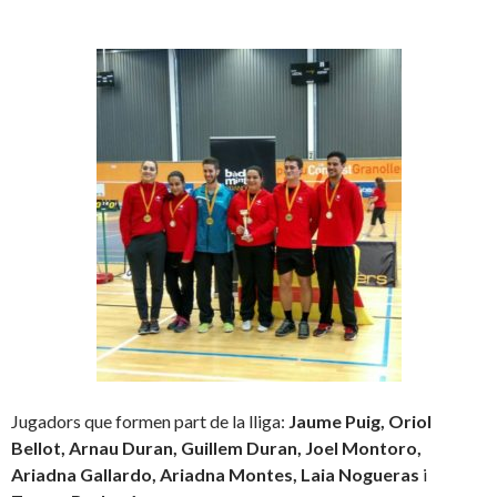
Jugadors que formen part de la lliga:
Jaume Puig, Oriol
Bellot, Arnau Duran, Guillem Duran, Joel Montoro,
Ariadna Gallardo, Ariadna Montes, Laia Nogueras
i