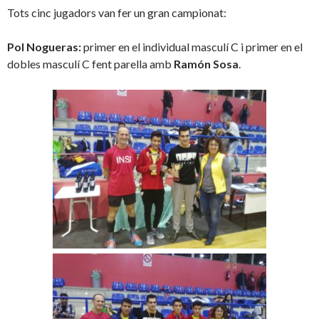
Tots cinc jugadors van fer un gran campionat:
Pol Nogueras:
primer en el individual masculí C i primer en el
dobles masculí C fent parella amb
Ramón Sosa
.