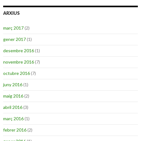
ARXIUS
març 2017
(2)
gener 2017
(1)
desembre 2016
(1)
novembre 2016
(7)
octubre 2016
(7)
juny 2016
(1)
maig 2016
(2)
abril 2016
(3)
març 2016
(1)
febrer 2016
(2)