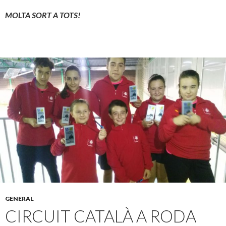
MOLTA SORT A TOTS!
GENERAL
CIRCUIT CATALÀ A RODA