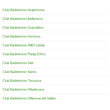
Club Bàdminton Argentona
Club Bàdminton Bellaterra
Club Bàdminton Granollers
Club Bàdminton Hortons
Club Bàdminton INEF Lleida
Club Bàdminton Platja D'Aro
Club Bàdminton Salt
Club Bàdminton Sants
Club Bàdminton Terrassa
Club Bàdminton Viladecans
Club Bàdminton Vilanova del Vallès