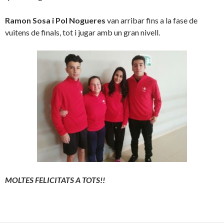
Ramon Sosa i Pol Nogueres
van arribar fins a la fase de
vuitens de finals, tot i jugar amb un gran nivell.
MOLTES FELICITATS A TOTS!!