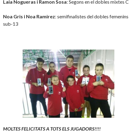
Laia Nogueras i Ramon Sosa
: Segons en el dobles mixtes C
Noa Gris i Noa Ramirez
: semifinalistes del dobles femenins
sub-13
MOLTES FELICITATS A TOTS ELS JUGADORS!!!!