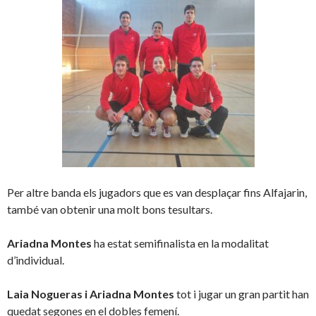
Per altre banda els jugadors que es van desplaçar fins Alfajarin,
també van obtenir una molt bons tesultars.
Ariadna Montes
ha estat semifinalista en la modalitat
d’individual.
Laia Nogueras i Ariadna Montes
tot i jugar un gran partit han
quedat segones en el dobles femení.