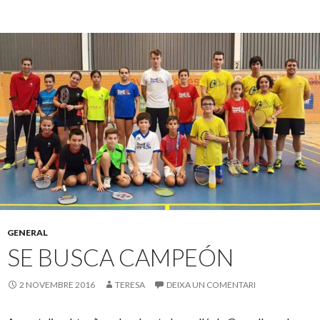
GENERAL
SE BUSCA CAMPEÓN
2 NOVEMBRE 2016
TERESA
DEIXA UN COMENTARI