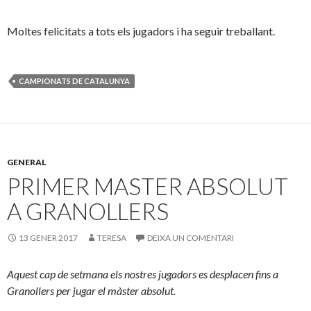
Moltes felicitats a tots els jugadors i ha seguir treballant.
CAMPIONATS DE CATALUNYA
GENERAL
PRIMER MASTER ABSOLUT
A GRANOLLERS
13 GENER 2017
TERESA
DEIXA UN COMENTARI
Aquest cap de setmana els nostres jugadors es desplacen fins a
Granollers per jugar el màster absolut.