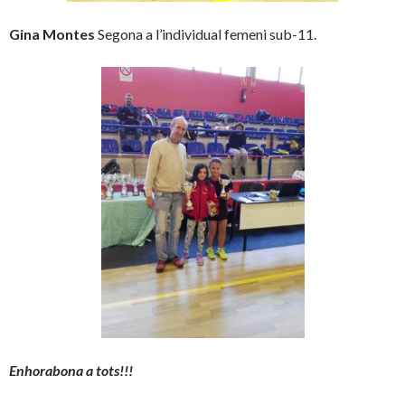
Gina Montes
Segona a l’individual femeni sub-11.
Enhorabona a tots!!!