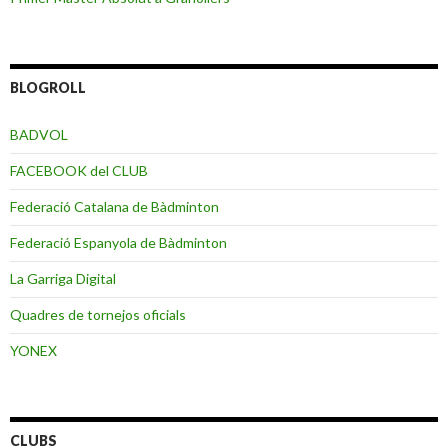
BLOGROLL
BADVOL
FACEBOOK del CLUB
Federació Catalana de Bàdminton
Federació Espanyola de Bàdminton
La Garriga Digital
Quadres de tornejos oficials
YONEX
CLUBS