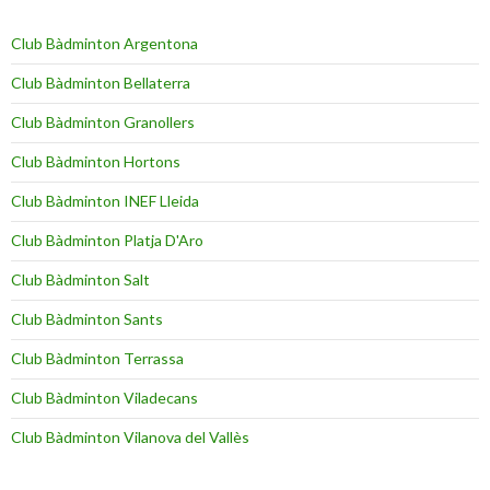
Club Bàdminton Argentona
Club Bàdminton Bellaterra
Club Bàdminton Granollers
Club Bàdminton Hortons
Club Bàdminton INEF Lleida
Club Bàdminton Platja D'Aro
Club Bàdminton Salt
Club Bàdminton Sants
Club Bàdminton Terrassa
Club Bàdminton Viladecans
Club Bàdminton Vilanova del Vallès