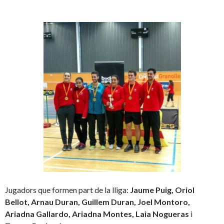
Jugadors que formen part de la lliga:
Jaume Puig, Oriol
Bellot, Arnau Duran, Guillem Duran, Joel Montoro,
Ariadna Gallardo, Ariadna Montes, Laia Nogueras
i