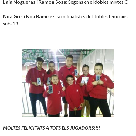
Laia Nogueras i Ramon Sosa
: Segons en el dobles mixtes C
Noa Gris i Noa Ramirez
: semifinalistes del dobles femenins
sub-13
MOLTES FELICITATS A TOTS ELS JUGADORS!!!!