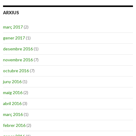
ARXIUS
març 2017
(2)
gener 2017
(1)
desembre 2016
(1)
novembre 2016
(7)
octubre 2016
(7)
juny 2016
(1)
maig 2016
(2)
abril 2016
(3)
març 2016
(1)
febrer 2016
(2)