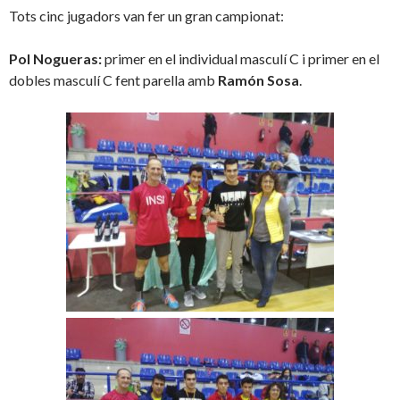
Tots cinc jugadors van fer un gran campionat:
Pol Nogueras:
primer en el individual masculí C i primer en el
dobles masculí C fent parella amb
Ramón Sosa
.