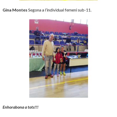
Gina Montes
Segona a l’individual femeni sub-11.
Enhorabona a tots!!!