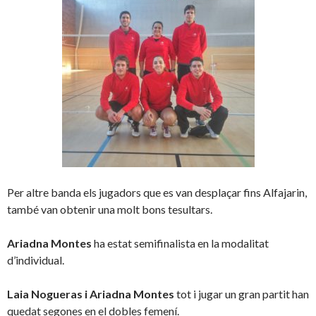
Per altre banda els jugadors que es van desplaçar fins Alfajarin,
també van obtenir una molt bons tesultars.
Ariadna Montes
ha estat semifinalista en la modalitat
d’individual.
Laia Nogueras i Ariadna Montes
tot i jugar un gran partit han
quedat segones en el dobles femení.