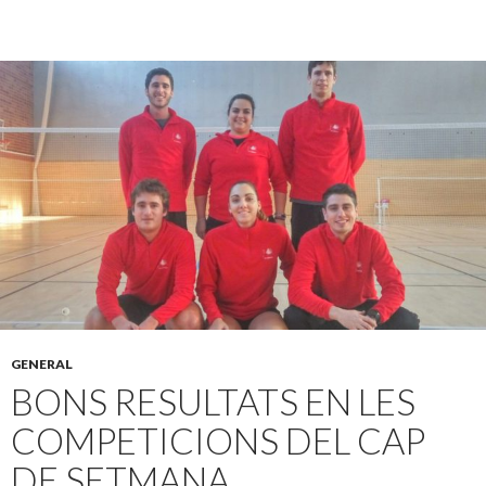
GENERAL
BONS RESULTATS EN LES
COMPETICIONS DEL CAP
DE SETMANA