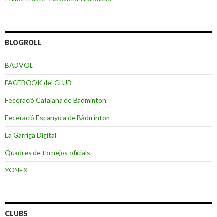
BLOGROLL
BADVOL
FACEBOOK del CLUB
Federació Catalana de Bàdminton
Federació Espanyola de Bàdminton
La Garriga Digital
Quadres de tornejos oficials
YONEX
CLUBS