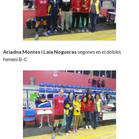
Ariadna Montes i Laia Nogueras
segones en el dobles
femeni B-C