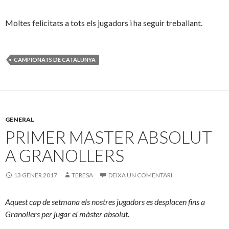
Moltes felicitats a tots els jugadors i ha seguir treballant.
CAMPIONATS DE CATALUNYA
GENERAL
PRIMER MASTER ABSOLUT
A GRANOLLERS
13 GENER 2017
TERESA
DEIXA UN COMENTARI
Aquest cap de setmana els nostres jugadors es desplacen fins a
Granollers per jugar el màster absolut.