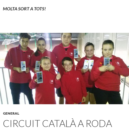
MOLTA SORT A TOTS!
GENERAL
CIRCUIT CATALÀ A RODA