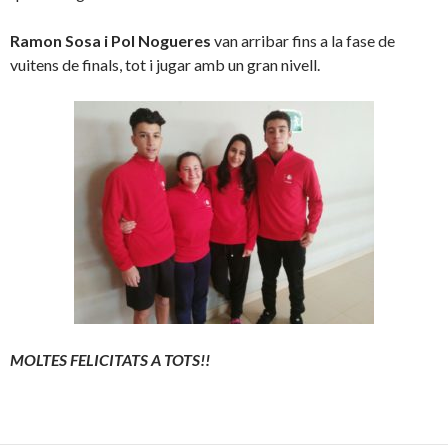
Ramon Sosa i Pol Nogueres
van arribar fins a la fase de
vuitens de finals, tot i jugar amb un gran nivell.
MOLTES FELICITATS A TOTS!!