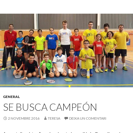
GENERAL
SE BUSCA CAMPEÓN
2 NOVEMBRE 2016
TERESA
DEIXA UN COMENTARI