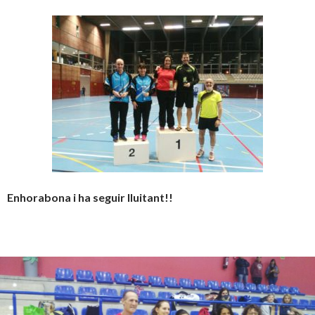
Enhorabona i ha seguir lluitant!!