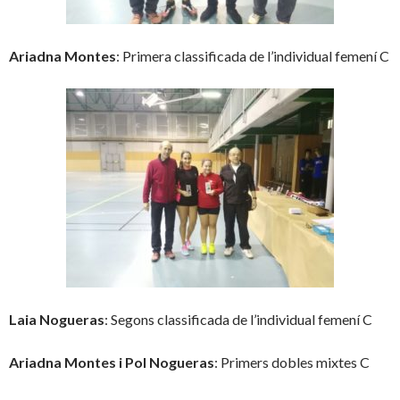
Ariadna Montes
: Primera classificada de l’individual femení C
Laia Nogueras
: Segons classificada de l’individual femení C
Ariadna Montes i Pol Nogueras
: Primers dobles mixtes C