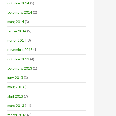
octubre 2014
(5)
setembre 2014
(2)
març 2014
(3)
febrer 2014
(2)
gener 2014
(3)
novembre 2013
(1)
octubre 2013
(4)
setembre 2013
(1)
juny 2013
(3)
maig 2013
(3)
abril 2013
(7)
març 2013
(11)
febrer 2013
(6)