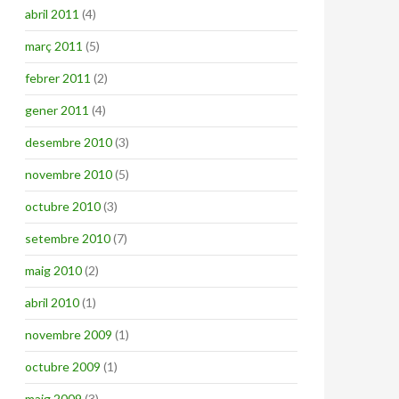
abril 2011
(4)
març 2011
(5)
febrer 2011
(2)
gener 2011
(4)
desembre 2010
(3)
novembre 2010
(5)
octubre 2010
(3)
setembre 2010
(7)
maig 2010
(2)
abril 2010
(1)
novembre 2009
(1)
octubre 2009
(1)
maig 2009
(3)