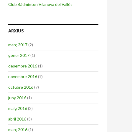
Club Bàdminton Vilanova del Vallès
ARXIUS
març 2017
(2)
gener 2017
(1)
desembre 2016
(1)
novembre 2016
(7)
octubre 2016
(7)
juny 2016
(1)
maig 2016
(2)
abril 2016
(3)
març 2016
(1)