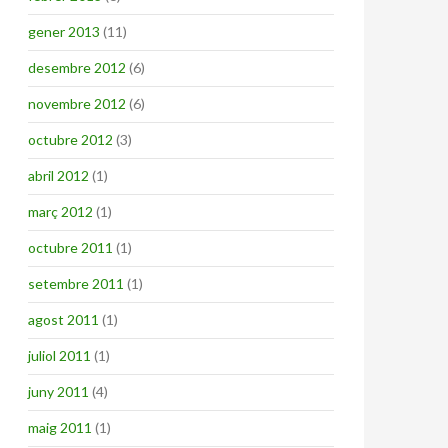
gener 2013
(11)
desembre 2012
(6)
novembre 2012
(6)
octubre 2012
(3)
abril 2012
(1)
març 2012
(1)
octubre 2011
(1)
setembre 2011
(1)
agost 2011
(1)
juliol 2011
(1)
juny 2011
(4)
maig 2011
(1)