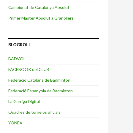
Campionat de Catalunya Absolut
Primer Master Absolut a Granollers
BLOGROLL
BADVOL
FACEBOOK del CLUB
Federació Catalana de Bàdminton
Federació Espanyola de Bàdminton
La Garriga Digital
Quadres de tornejos oficials
YONEX