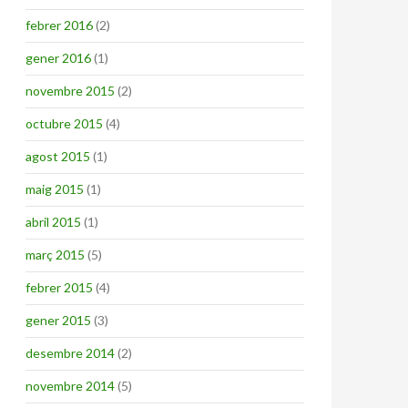
febrer 2016
(2)
gener 2016
(1)
novembre 2015
(2)
octubre 2015
(4)
agost 2015
(1)
maig 2015
(1)
abril 2015
(1)
març 2015
(5)
febrer 2015
(4)
gener 2015
(3)
desembre 2014
(2)
novembre 2014
(5)