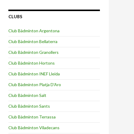
CLUBS
Club Bàdminton Argentona
Club Bàdminton Bellaterra
Club Bàdminton Granollers
Club Bàdminton Hortons
Club Bàdminton INEF Lleida
Club Bàdminton Platja D'Aro
Club Bàdminton Salt
Club Bàdminton Sants
Club Bàdminton Terrassa
Club Bàdminton Viladecans