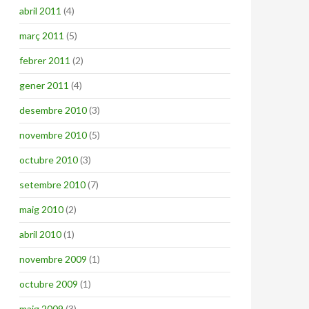
abril 2011
(4)
març 2011
(5)
febrer 2011
(2)
gener 2011
(4)
desembre 2010
(3)
novembre 2010
(5)
octubre 2010
(3)
setembre 2010
(7)
maig 2010
(2)
abril 2010
(1)
novembre 2009
(1)
octubre 2009
(1)
maig 2009
(3)