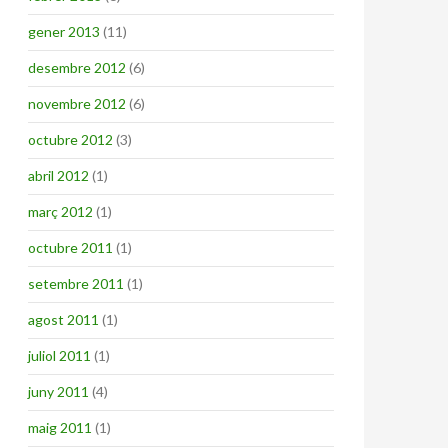
gener 2013
(11)
desembre 2012
(6)
novembre 2012
(6)
octubre 2012
(3)
abril 2012
(1)
març 2012
(1)
octubre 2011
(1)
setembre 2011
(1)
agost 2011
(1)
juliol 2011
(1)
juny 2011
(4)
maig 2011
(1)