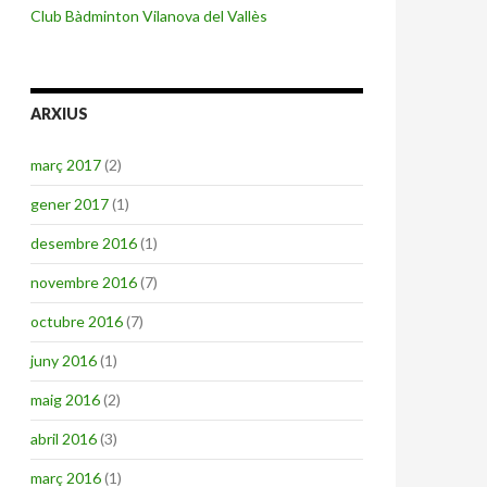
Club Bàdminton Vilanova del Vallès
ARXIUS
març 2017
(2)
gener 2017
(1)
desembre 2016
(1)
novembre 2016
(7)
octubre 2016
(7)
juny 2016
(1)
maig 2016
(2)
abril 2016
(3)
març 2016
(1)