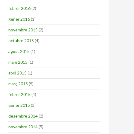
febrer 2016
(2)
gener 2016
(1)
novembre 2015
(2)
octubre 2015
(4)
agost 2015
(1)
maig 2015
(1)
abril 2015
(1)
març 2015
(5)
febrer 2015
(4)
gener 2015
(3)
desembre 2014
(2)
novembre 2014
(5)