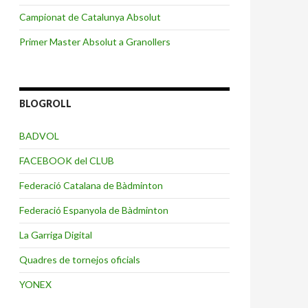
Campionat de Catalunya Absolut
Primer Master Absolut a Granollers
BLOGROLL
BADVOL
FACEBOOK del CLUB
Federació Catalana de Bàdminton
Federació Espanyola de Bàdminton
La Garriga Digital
Quadres de tornejos oficials
YONEX