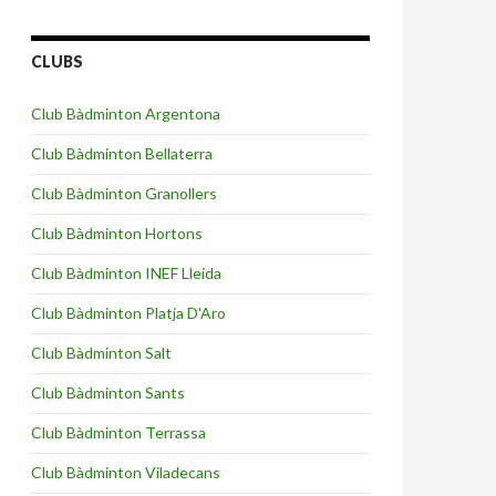
CLUBS
Club Bàdminton Argentona
Club Bàdminton Bellaterra
Club Bàdminton Granollers
Club Bàdminton Hortons
Club Bàdminton INEF Lleida
Club Bàdminton Platja D'Aro
Club Bàdminton Salt
Club Bàdminton Sants
Club Bàdminton Terrassa
Club Bàdminton Viladecans