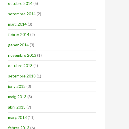
octubre 2014
(5)
setembre 2014
(2)
març 2014
(3)
febrer 2014
(2)
gener 2014
(3)
novembre 2013
(1)
octubre 2013
(4)
setembre 2013
(1)
juny 2013
(3)
maig 2013
(3)
abril 2013
(7)
març 2013
(11)
febrer 2013
(6)