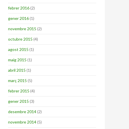
febrer 2016
(2)
gener 2016
(1)
novembre 2015
(2)
octubre 2015
(4)
agost 2015
(1)
maig 2015
(1)
abril 2015
(1)
març 2015
(5)
febrer 2015
(4)
gener 2015
(3)
desembre 2014
(2)
novembre 2014
(5)