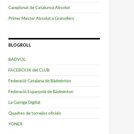
Campionat de Catalunya Absolut
Primer Master Absolut a Granollers
BLOGROLL
BADVOL
FACEBOOK del CLUB
Federació Catalana de Bàdminton
Federació Espanyola de Bàdminton
La Garriga Digital
Quadres de tornejos oficials
YONEX