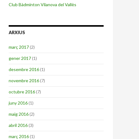
Club Bàdminton Vilanova del Vallès
ARXIUS
març 2017
(2)
gener 2017
(1)
desembre 2016
(1)
novembre 2016
(7)
octubre 2016
(7)
juny 2016
(1)
maig 2016
(2)
abril 2016
(3)
març 2016
(1)