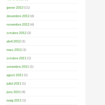
gener 2013
(11)
desembre 2012
(6)
novembre 2012
(6)
octubre 2012
(3)
abril 2012
(1)
març 2012
(1)
octubre 2011
(1)
setembre 2011
(1)
agost 2011
(1)
juliol 2011
(1)
juny 2011
(4)
maig 2011
(1)