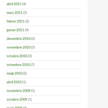
abril 2011
(4)
març 2011
(5)
febrer 2011
(2)
gener 2011
(4)
desembre 2010
(3)
novembre 2010
(5)
octubre 2010
(3)
setembre 2010
(7)
maig 2010
(2)
abril 2010
(1)
novembre 2009
(1)
octubre 2009
(1)
maig 2009
(3)