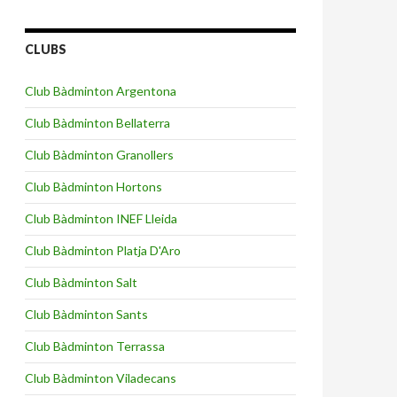
CLUBS
Club Bàdminton Argentona
Club Bàdminton Bellaterra
Club Bàdminton Granollers
Club Bàdminton Hortons
Club Bàdminton INEF Lleida
Club Bàdminton Platja D'Aro
Club Bàdminton Salt
Club Bàdminton Sants
Club Bàdminton Terrassa
Club Bàdminton Viladecans