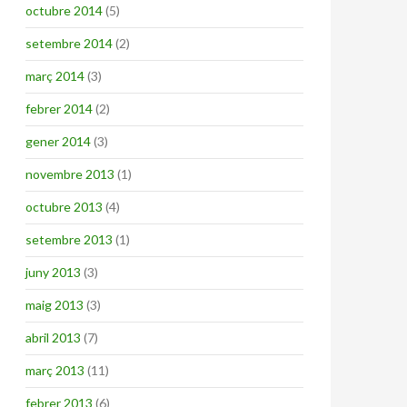
octubre 2014
(5)
setembre 2014
(2)
març 2014
(3)
febrer 2014
(2)
gener 2014
(3)
novembre 2013
(1)
octubre 2013
(4)
setembre 2013
(1)
juny 2013
(3)
maig 2013
(3)
abril 2013
(7)
març 2013
(11)
febrer 2013
(6)