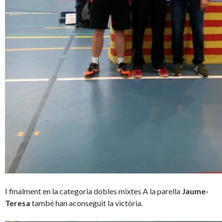
I finalment en la categoria dobles mixtes A la parella
Jaume-
Teresa
també han aconseguit la victòria.