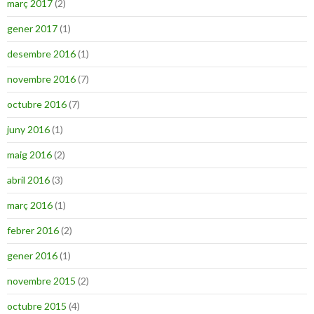
març 2017
(2)
gener 2017
(1)
desembre 2016
(1)
novembre 2016
(7)
octubre 2016
(7)
juny 2016
(1)
maig 2016
(2)
abril 2016
(3)
març 2016
(1)
febrer 2016
(2)
gener 2016
(1)
novembre 2015
(2)
octubre 2015
(4)