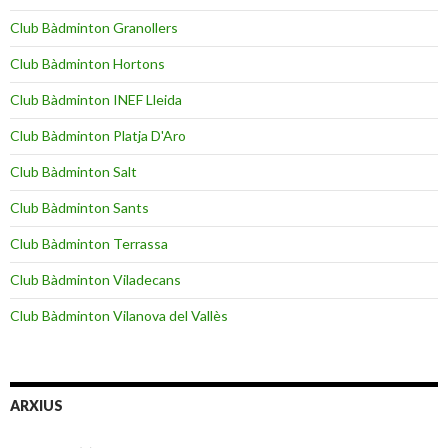
Club Bàdminton Granollers
Club Bàdminton Hortons
Club Bàdminton INEF Lleida
Club Bàdminton Platja D'Aro
Club Bàdminton Salt
Club Bàdminton Sants
Club Bàdminton Terrassa
Club Bàdminton Viladecans
Club Bàdminton Vilanova del Vallès
ARXIUS