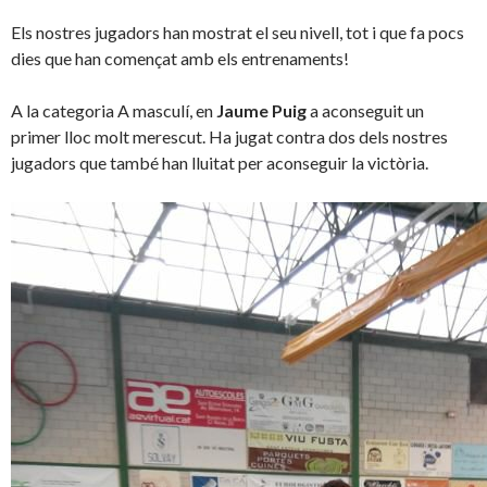
Els nostres jugadors han mostrat el seu nivell, tot i que fa pocs
dies que han començat amb els entrenaments!
A la categoria A masculí, en
Jaume
Puig
a aconseguit un
primer lloc molt merescut. Ha jugat contra dos dels nostres
jugadors que també han lluitat per aconseguir la victòria.