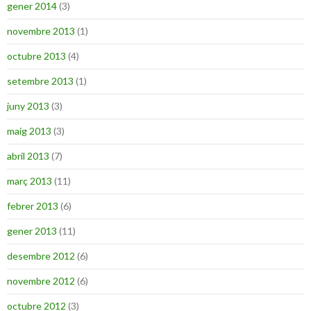
gener 2014
(3)
novembre 2013
(1)
octubre 2013
(4)
setembre 2013
(1)
juny 2013
(3)
maig 2013
(3)
abril 2013
(7)
març 2013
(11)
febrer 2013
(6)
gener 2013
(11)
desembre 2012
(6)
novembre 2012
(6)
octubre 2012
(3)