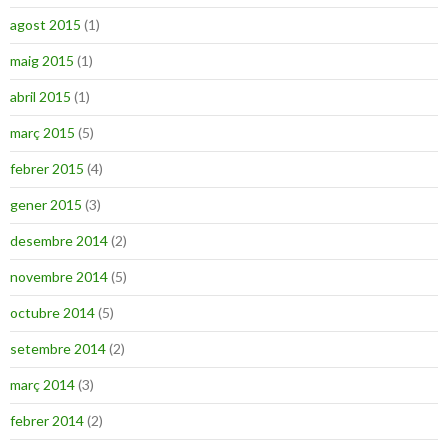
agost 2015
(1)
maig 2015
(1)
abril 2015
(1)
març 2015
(5)
febrer 2015
(4)
gener 2015
(3)
desembre 2014
(2)
novembre 2014
(5)
octubre 2014
(5)
setembre 2014
(2)
març 2014
(3)
febrer 2014
(2)