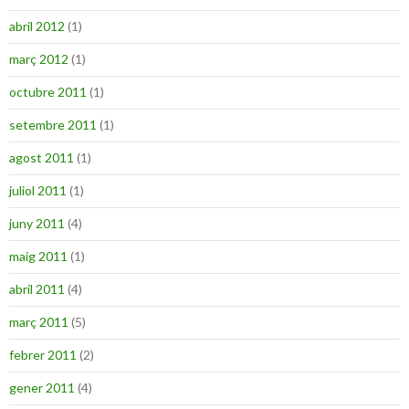
abril 2012
(1)
març 2012
(1)
octubre 2011
(1)
setembre 2011
(1)
agost 2011
(1)
juliol 2011
(1)
juny 2011
(4)
maig 2011
(1)
abril 2011
(4)
març 2011
(5)
febrer 2011
(2)
gener 2011
(4)