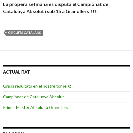
La propera setmana es disputa el Campionat de
Catalunya Absolut i sub 15
a Granollers!!!!!
CIRCUITS CATALANS
ACTUALITAT
Grans resultats en el nostre torneig!
Campionat de Catalunya Absolut
Primer Master Absolut a Granollers