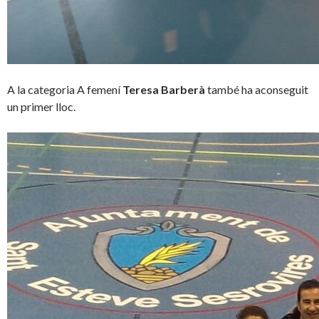
A la categoria A femení
Teresa Barberà
també ha aconseguit
un primer lloc.