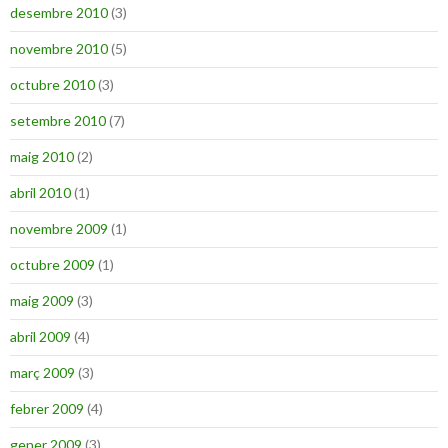
desembre 2010
(3)
novembre 2010
(5)
octubre 2010
(3)
setembre 2010
(7)
maig 2010
(2)
abril 2010
(1)
novembre 2009
(1)
octubre 2009
(1)
maig 2009
(3)
abril 2009
(4)
març 2009
(3)
febrer 2009
(4)
gener 2009
(3)