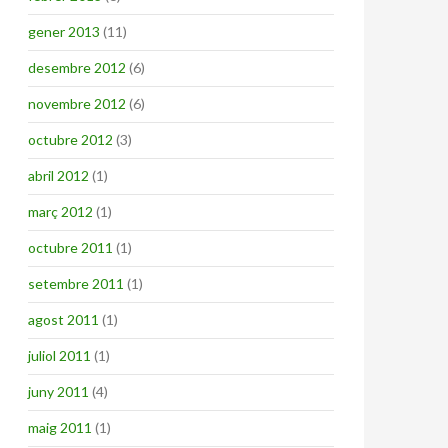
gener 2013
(11)
desembre 2012
(6)
novembre 2012
(6)
octubre 2012
(3)
abril 2012
(1)
març 2012
(1)
octubre 2011
(1)
setembre 2011
(1)
agost 2011
(1)
juliol 2011
(1)
juny 2011
(4)
maig 2011
(1)