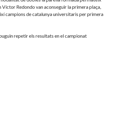
n Víctor Redondo van aconseguir la primera plaça,
xí campions de catalunya universitaris per primera
uguin repetir els resultats en el campionat