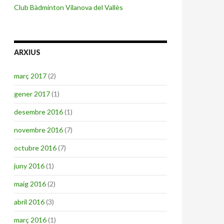
Club Bàdminton Vilanova del Vallès
ARXIUS
març 2017
(2)
gener 2017
(1)
desembre 2016
(1)
novembre 2016
(7)
octubre 2016
(7)
juny 2016
(1)
maig 2016
(2)
abril 2016
(3)
març 2016
(1)