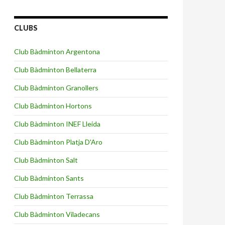
CLUBS
Club Bàdminton Argentona
Club Bàdminton Bellaterra
Club Bàdminton Granollers
Club Bàdminton Hortons
Club Bàdminton INEF Lleida
Club Bàdminton Platja D'Aro
Club Bàdminton Salt
Club Bàdminton Sants
Club Bàdminton Terrassa
Club Bàdminton Viladecans