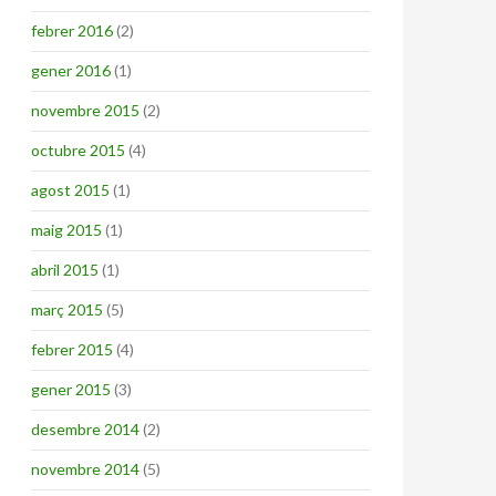
febrer 2016
(2)
gener 2016
(1)
novembre 2015
(2)
octubre 2015
(4)
agost 2015
(1)
maig 2015
(1)
abril 2015
(1)
març 2015
(5)
febrer 2015
(4)
gener 2015
(3)
desembre 2014
(2)
novembre 2014
(5)