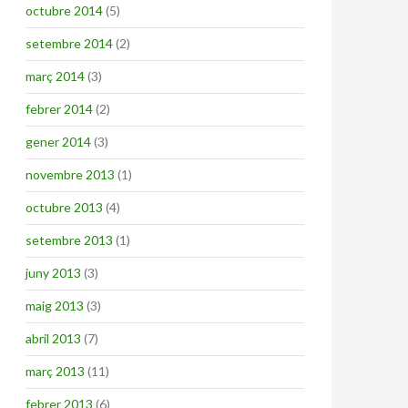
octubre 2014
(5)
setembre 2014
(2)
març 2014
(3)
febrer 2014
(2)
gener 2014
(3)
novembre 2013
(1)
octubre 2013
(4)
setembre 2013
(1)
juny 2013
(3)
maig 2013
(3)
abril 2013
(7)
març 2013
(11)
febrer 2013
(6)