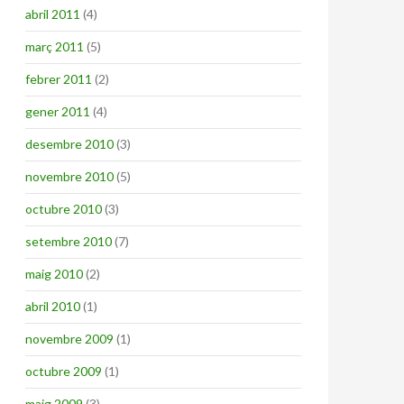
abril 2011
(4)
març 2011
(5)
febrer 2011
(2)
gener 2011
(4)
desembre 2010
(3)
novembre 2010
(5)
octubre 2010
(3)
setembre 2010
(7)
maig 2010
(2)
abril 2010
(1)
novembre 2009
(1)
octubre 2009
(1)
maig 2009
(3)