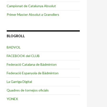
Campionat de Catalunya Absolut
Primer Master Absolut a Granollers
BLOGROLL
BADVOL
FACEBOOK del CLUB
Federació Catalana de Bàdminton
Federació Espanyola de Bàdminton
La Garriga Digital
Quadres de tornejos oficials
YONEX