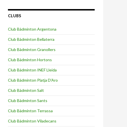
CLUBS
Club Bàdminton Argentona
Club Bàdminton Bellaterra
Club Bàdminton Granollers
Club Bàdminton Hortons
Club Bàdminton INEF Lleida
Club Bàdminton Platja D'Aro
Club Bàdminton Salt
Club Bàdminton Sants
Club Bàdminton Terrassa
Club Bàdminton Viladecans