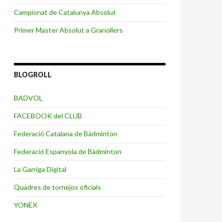
Campionat de Catalunya Absolut
Primer Master Absolut a Granollers
BLOGROLL
BADVOL
FACEBOOK del CLUB
Federació Catalana de Bàdminton
Federació Espanyola de Bàdminton
La Garriga Digital
Quadres de tornejos oficials
YONEX