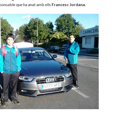
responsable que ha anat amb ells
Francesc Jordana
.