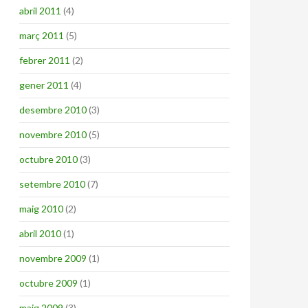
abril 2011
(4)
març 2011
(5)
febrer 2011
(2)
gener 2011
(4)
desembre 2010
(3)
novembre 2010
(5)
octubre 2010
(3)
setembre 2010
(7)
maig 2010
(2)
abril 2010
(1)
novembre 2009
(1)
octubre 2009
(1)
maig 2009
(3)