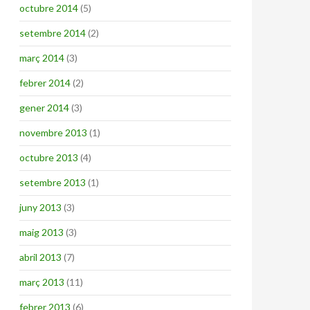
octubre 2014
(5)
setembre 2014
(2)
març 2014
(3)
febrer 2014
(2)
gener 2014
(3)
novembre 2013
(1)
octubre 2013
(4)
setembre 2013
(1)
juny 2013
(3)
maig 2013
(3)
abril 2013
(7)
març 2013
(11)
febrer 2013
(6)