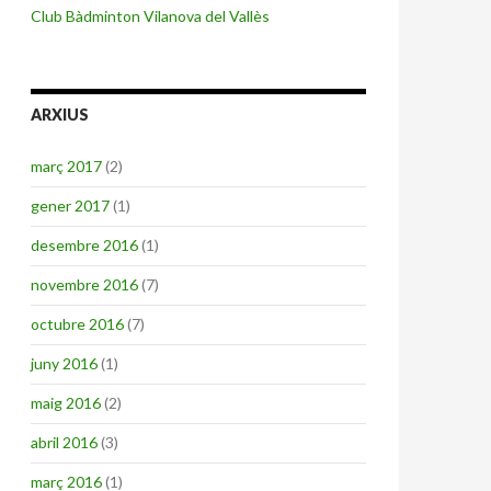
Club Bàdminton Vilanova del Vallès
ARXIUS
març 2017
(2)
gener 2017
(1)
desembre 2016
(1)
novembre 2016
(7)
octubre 2016
(7)
juny 2016
(1)
maig 2016
(2)
abril 2016
(3)
març 2016
(1)