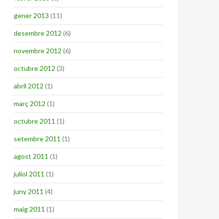
gener 2013
(11)
desembre 2012
(6)
novembre 2012
(6)
octubre 2012
(3)
abril 2012
(1)
març 2012
(1)
octubre 2011
(1)
setembre 2011
(1)
agost 2011
(1)
juliol 2011
(1)
juny 2011
(4)
maig 2011
(1)