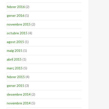
febrer 2016
(2)
gener 2016
(1)
novembre 2015
(2)
octubre 2015
(4)
agost 2015
(1)
maig 2015
(1)
abril 2015
(1)
març 2015
(5)
febrer 2015
(4)
gener 2015
(3)
desembre 2014
(2)
novembre 2014
(5)